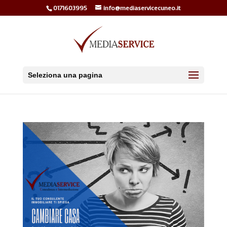
0171603995
info@mediaservicecuneo.it
Seleziona una pagina