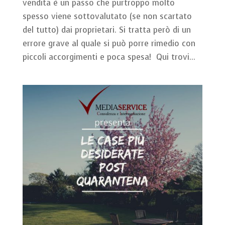
vendita è un passo che purtroppo molto
spesso viene sottovalutato (se non scartato
del tutto) dai proprietari. Si tratta però di un
errore grave al quale si può porre rimedio con
piccoli accorgimenti e poca spesa! Qui trovi...