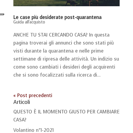
Le case più desiderate post-quarantena
Guida all'acquisto
ANCHE TU STAI CERCANDO CASA? In questa
pagina troverai gli annunci che sono stati più
visti durante la quarantena e nelle prime
settimane di ripresa delle attività. Un indizio su
come sono cambiati i desideri degli acquirenti
che si sono focalizzati sulla ricerca di...
« Post precedenti
Articoli
QUESTO È IL MOMENTO GIUSTO PER CAMBIARE
CASA?
Volantino n°1-2021