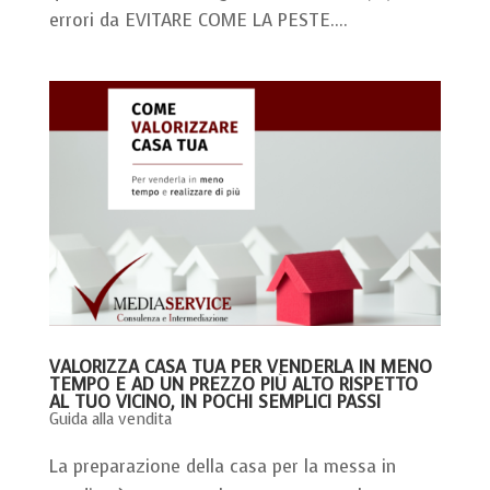
errori da EVITARE COME LA PESTE....
VALORIZZA CASA TUA PER VENDERLA IN MENO
TEMPO E AD UN PREZZO PIÙ ALTO RISPETTO
AL TUO VICINO, IN POCHI SEMPLICI PASSI
Guida alla vendita
La preparazione della casa per la messa in