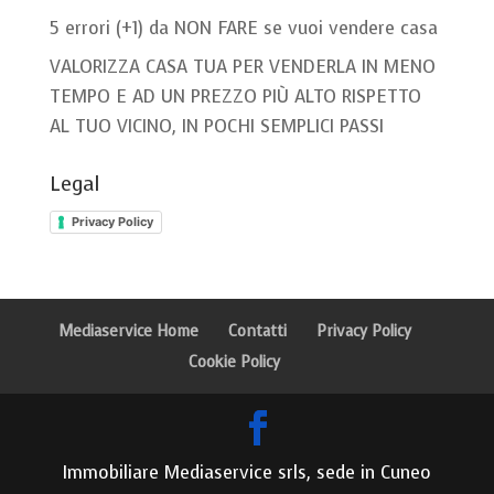
5 errori (+1) da NON FARE se vuoi vendere casa
VALORIZZA CASA TUA PER VENDERLA IN MENO
TEMPO E AD UN PREZZO PIÙ ALTO RISPETTO
AL TUO VICINO, IN POCHI SEMPLICI PASSI
Legal
Privacy Policy
Mediaservice Home
Contatti
Privacy Policy
Cookie Policy
Immobiliare Mediaservice srls, sede in Cuneo