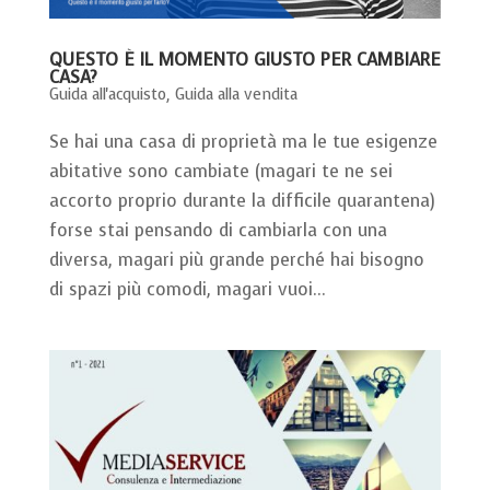
QUESTO È IL MOMENTO GIUSTO PER CAMBIARE
CASA?
Guida all'acquisto
,
Guida alla vendita
Se hai una casa di proprietà ma le tue esigenze
abitative sono cambiate (magari te ne sei
accorto proprio durante la difficile quarantena)
forse stai pensando di cambiarla con una
diversa, magari più grande perché hai bisogno
di spazi più comodi, magari vuoi...