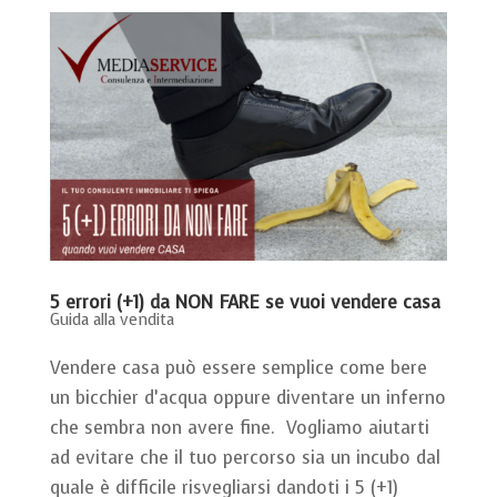
5 errori (+1) da NON FARE se vuoi vendere casa
Guida alla vendita
Vendere casa può essere semplice come bere
un bicchier d’acqua oppure diventare un inferno
che sembra non avere fine. Vogliamo aiutarti
ad evitare che il tuo percorso sia un incubo dal
quale è difficile risvegliarsi dandoti i 5 (+1)