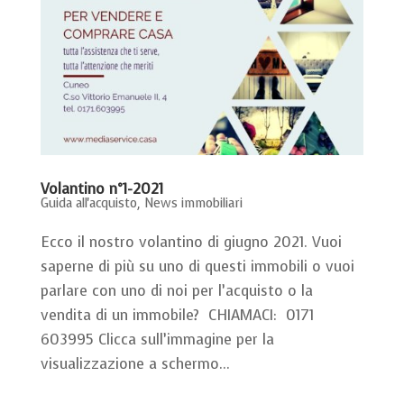
Volantino n°1-2021
Guida all'acquisto
,
News immobiliari
Ecco il nostro volantino di giugno 2021. Vuoi
saperne di più su uno di questi immobili o vuoi
parlare con uno di noi per l’acquisto o la
vendita di un immobile? CHIAMACI: 0171
603995 Clicca sull’immagine per la
visualizzazione a schermo...