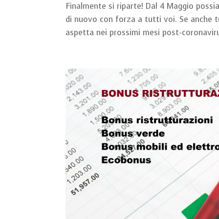
Finalmente si riparte! Dal 4 Maggio possia
di nuovo con forza a tutti voi. Se anche
aspetta nei prossimi mesi post-coronavirus 