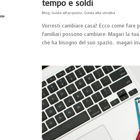
tempo e soldi
Blog
,
Guida all'acquisto
,
Guida alla vendita
Vorresti cambiare casa? Ecco come fare pe
familiari possono cambiare: Magari la tua 
che ha bisogno del suo spazio.. magari inv