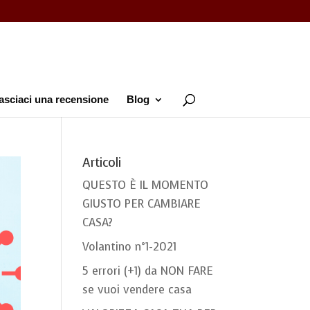
asciaci una recensione
Blog
Articoli
QUESTO È IL MOMENTO
GIUSTO PER CAMBIARE
CASA?
Volantino n°1-2021
5 errori (+1) da NON FARE
se vuoi vendere casa