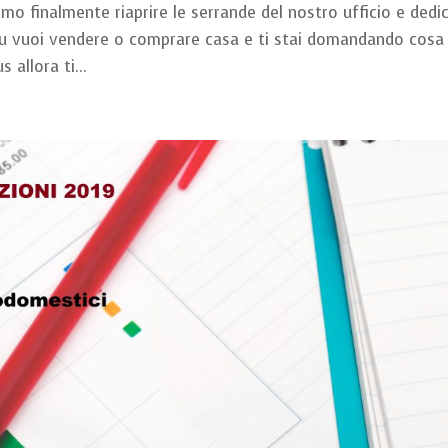
mo finalmente riaprire le serrande del nostro ufficio e dedic
 tu vuoi vendere o comprare casa e ti stai domandando cosa 
allora ti...