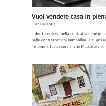
Vuoi vendere casa in pien
Guida alla vendita
Il diritto edilizio nella contrattazione i
nelle contrattazioni immobiliari e ci poss
Insieme a tutti i servizi che Mediaservice f