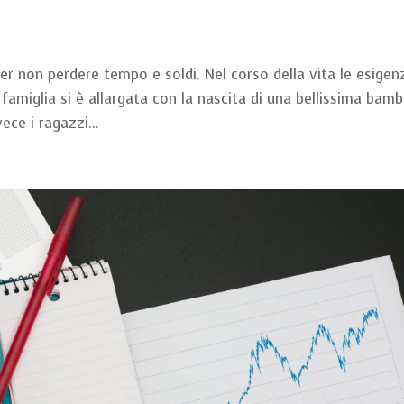
r non perdere tempo e soldi. Nel corso della vita le esigen
famiglia si è allargata con la nascita di una bellissima bamb
ece i ragazzi...