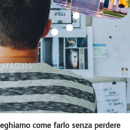
pieghiamo come farlo senza perdere