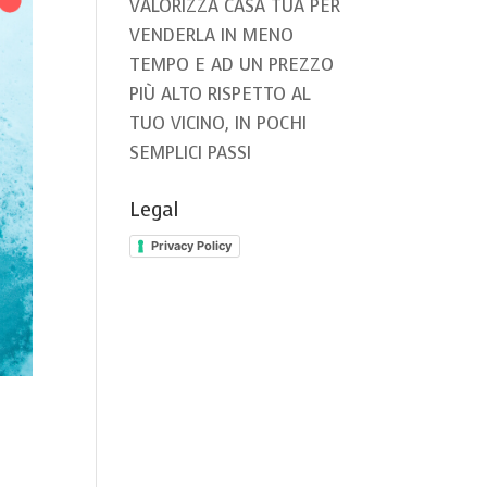
VALORIZZA CASA TUA PER
VENDERLA IN MENO
TEMPO E AD UN PREZZO
PIÙ ALTO RISPETTO AL
TUO VICINO, IN POCHI
SEMPLICI PASSI
Legal
Privacy Policy