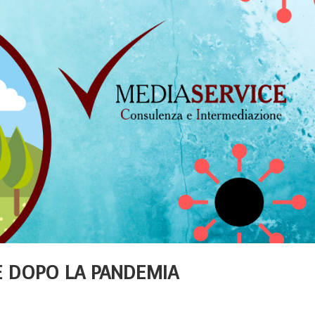
E DOPO LA PANDEMIA