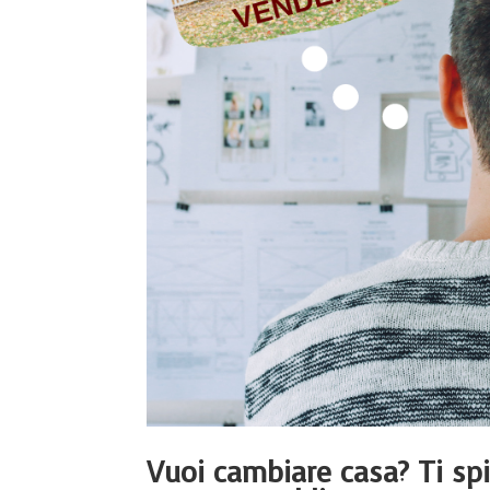
Vuoi cambiare casa? Ti s