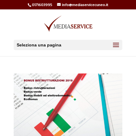
0171603995
info@mediaservicecuneo.it
Seleziona una pagina