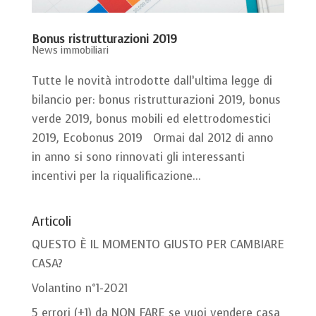
Bonus ristrutturazioni 2019
News immobiliari
Tutte le novità introdotte dall’ultima legge di
bilancio per: bonus ristrutturazioni 2019, bonus
verde 2019, bonus mobili ed elettrodomestici
2019, Ecobonus 2019 Ormai dal 2012 di anno
in anno si sono rinnovati gli interessanti
incentivi per la riqualificazione...
Articoli
QUESTO È IL MOMENTO GIUSTO PER CAMBIARE
CASA?
Volantino n°1-2021
5 errori (+1) da NON FARE se vuoi vendere casa